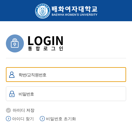
아이디 저장
아이디 찾기
비밀번호 초기화